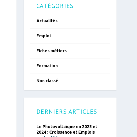
CATÉGORIES
Actualités
Emploi
Fiches métiers
Formation
Non classé
DERNIERS ARTICLES
Le Photovoltaïque en 2023 et
2024 : Croissance et Emplois