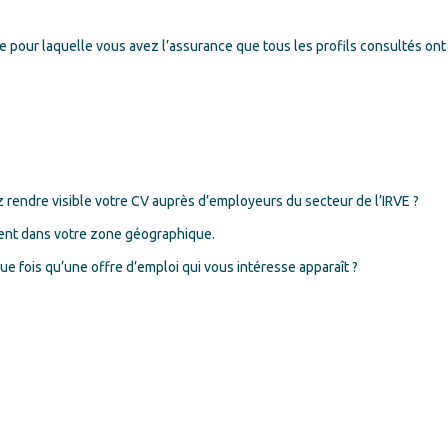
 pour laquelle vous avez l’assurance que tous les profils consultés ont
ez rendre visible votre CV auprès d’employeurs du secteur de l’IRVE ?
tent dans votre zone géographique.
que fois qu’une offre d’emploi qui vous intéresse apparaît ?