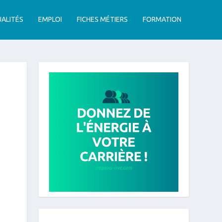
ALITÉS
EMPLOI
FICHES MÉTIERS
FORMATION