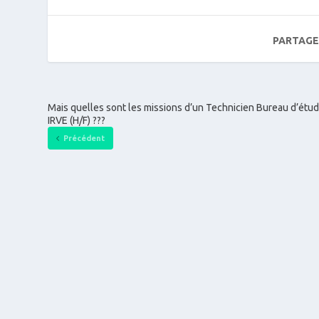
PARTAGE
Mais quelles sont les missions d’un Technicien Bureau d’étu
IRVE (H/F) ???
Précédent