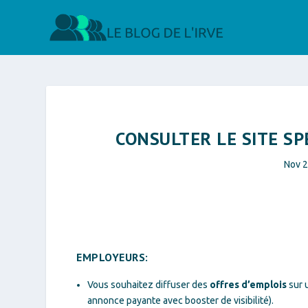
CONSULTER LE SITE SPÉ
Nov 2
EMPLOYEURS:
Vous souhaitez diffuser des
offres d’emplois
sur 
annonce payante avec booster de visibilité).